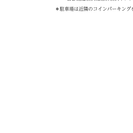
＊駐車場は近隣のコインパーキング