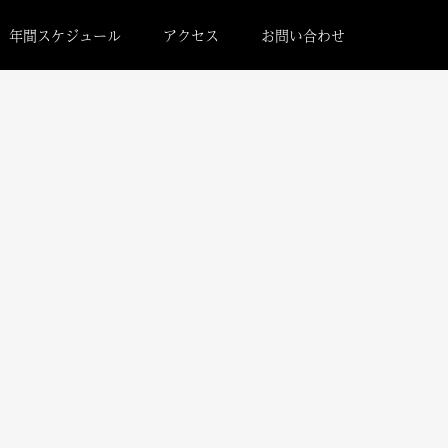
年間スケジュール
アクセス
お問い合わせ