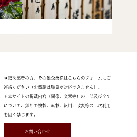
＊取次業者の方、その他企業様はこちらのフォームにご
連絡ください（お電話は職員が対応できません）。
＊本サイトの掲載内容（画像、文章等）の一部及び全て
について、無断で複製、転載、転用、改変等の二次利用
を固く禁じます。
お問い合わせ