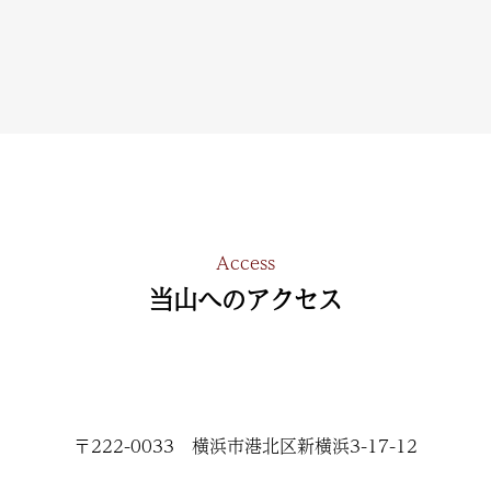
Access
当山へのアクセス
〒222-0033 横浜市港北区新横浜3-17-12