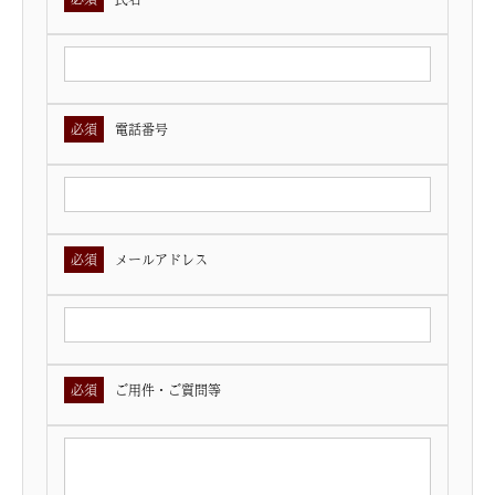
電話番号
メールアドレス
ご用件・ご質問等