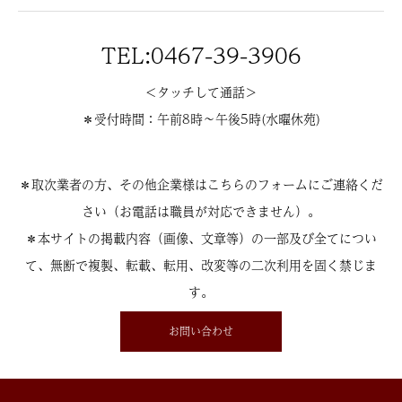
TEL:0467-39-3906
＜タッチして通話＞
＊受付時間：午前8時〜午後5時(水曜休苑)
＊取次業者の方、その他企業様はこちらのフォームにご連絡くだ
さい（お電話は職員が対応できません）。
＊本サイトの掲載内容（画像、文章等）の一部及び全てについ
て、無断で複製、転載、転用、改変等の二次利用を固く禁じま
す。
お問い合わせ