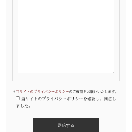
＊
当サイトのプライバシーポリシー
のご確認をお願いいたします。
当サイトのプライバシーポリシーを確認し、同意し
ました。