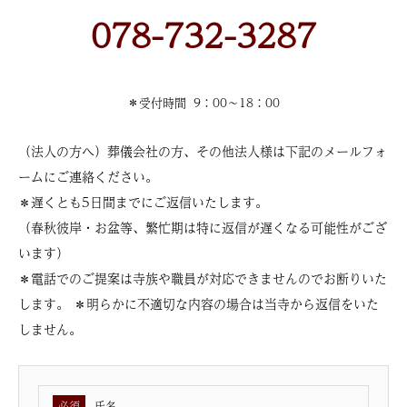
078-732-3287
＊受付時間 9：00〜18：00
（法人の方へ）葬儀会社の方、その他法人様は下記のメールフォ
ームにご連絡ください。
＊遅くとも5日間までにご返信いたします。
（春秋彼岸・お盆等、繁忙期は特に返信が遅くなる可能性がござ
います）
＊電話でのご提案は寺族や職員が対応できませんのでお断りいた
します。 ＊明らかに不適切な内容の場合は当寺から返信をいた
しません。
氏名